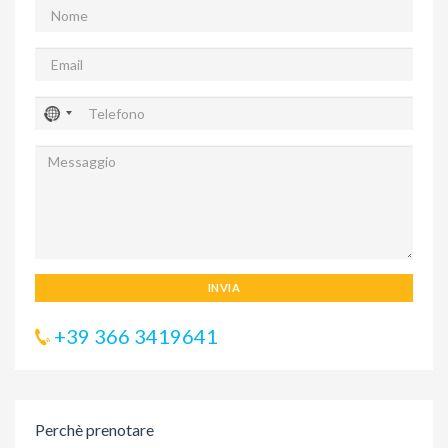
INVIA
+39 366 3419641
Perchè prenotare