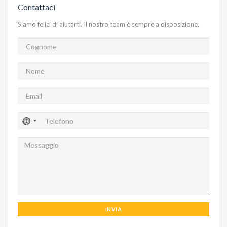
Contattaci
Siamo felici di aiutarti. Il nostro team è sempre a disposizione.
INVIA