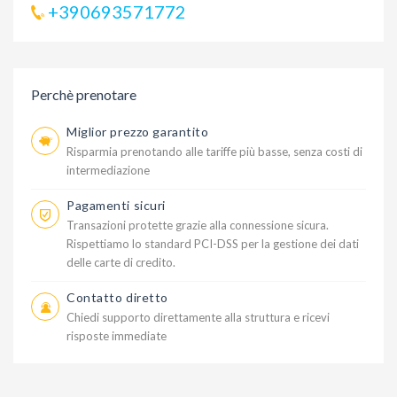
+390693571772
Perchè prenotare
Miglior prezzo garantito
Risparmia prenotando alle tariffe più basse, senza costi di
intermediazione
Pagamenti sicuri
Transazioni protette grazie alla connessione sicura.
Rispettiamo lo standard PCI-DSS per la gestione dei dati
delle carte di credito.
Contatto diretto
Chiedi supporto direttamente alla struttura e ricevi
risposte immediate