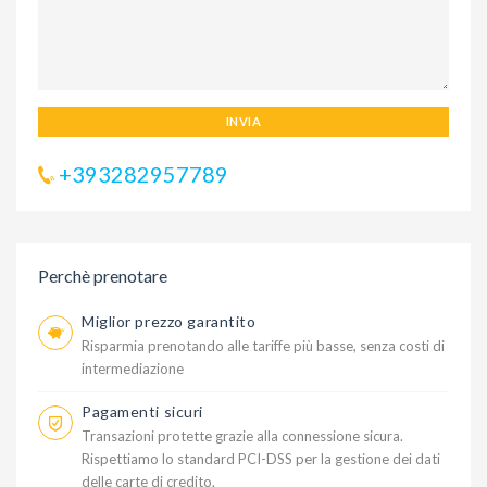
INVIA
+393282957789
Perchè prenotare
Miglior prezzo garantito
Risparmia prenotando alle tariffe più basse, senza costi di
intermediazione
Pagamenti sicuri
Transazioni protette grazie alla connessione sicura.
Rispettiamo lo standard PCI-DSS per la gestione dei dati
delle carte di credito.