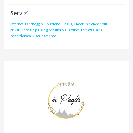
Servizi
Internet, Parcheggio, Colazione, Lingua, Check-in e check-out
privati, Servizio pulizie giornaliero, Giardino, Terrazza, Aria
condizionata, Riscaldamento