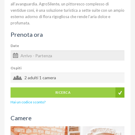
all’avanguardia. AgroSilente, un pittoresco complesso di
ventidue coni, è una soluzione turistica a sette suite con un ampio
esterno adorno di flora rigogliosa che rende l’aria dolce e
profumata.
Prenota ora
Date
Ospiti
2 adulti
1 camera
RICERCA
Hai un codice sconto?
Camere