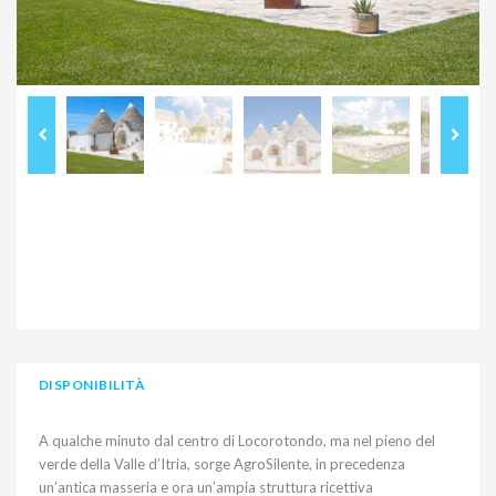
DISPONIBILITÀ
A qualche minuto dal centro di Locorotondo, ma nel pieno del
verde della Valle d’Itria, sorge AgroSilente, in precedenza
un’antica masseria e ora un’ampia struttura ricettiva