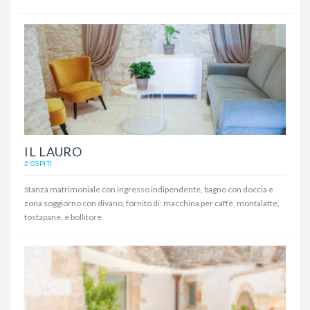
IL LAURO
2 OSPITI
Stanza matrimoniale con ingresso indipendente, bagno con doccia e
zona soggiorno con divano, fornito di: macchina per caffè, montalatte,
tostapane, e bollitore.