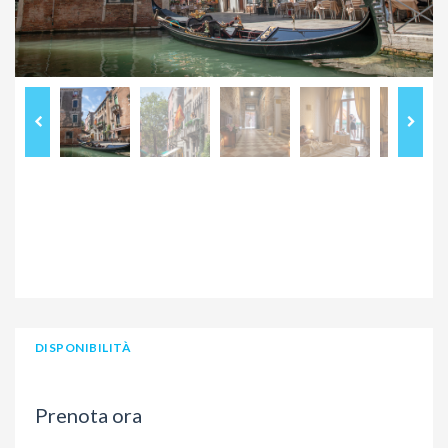
DISPONIBILITÀ
Prenota ora