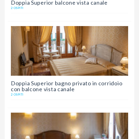
Doppia Superior balcone vista canale
2 OSPITI
Doppia Superior bagno privato in corridoio
con balcone vista canale
2 OSPITI