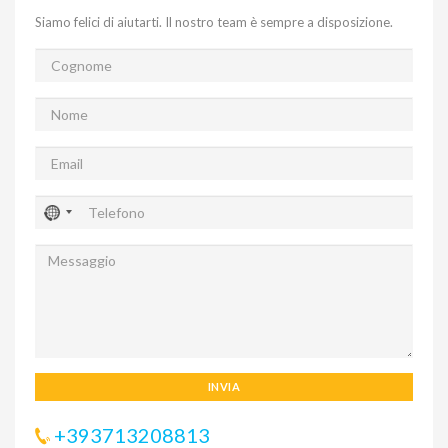
Siamo felici di aiutarti. Il nostro team è sempre a disposizione.
INVIA
+393713208813