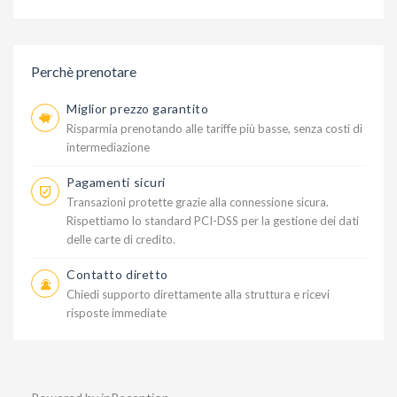
Perchè prenotare
Miglior prezzo garantito
Risparmia prenotando alle tariffe più basse, senza costi di
intermediazione
Pagamenti sicuri
Transazioni protette grazie alla connessione sicura.
Rispettiamo lo standard PCI-DSS per la gestione dei dati
delle carte di credito.
Contatto diretto
Chiedi supporto direttamente alla struttura e ricevi
risposte immediate