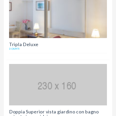
Tripla Deluxe
3 OSPITI
Doppia Superior vista giardino con bagno