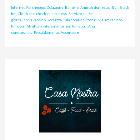
Internet, Parcheggio, Colazione, Bambini, Animali domestici, Bar, Snack
bar, Check-in e check-out express, Servizio pulizie
giornaliero, Giardino, Terrazza, Sala comune / zona TV, Camere non
fumatori, Struttura interamente non fumatori, Aria
condizionata, Riscaldamento, Ascensore