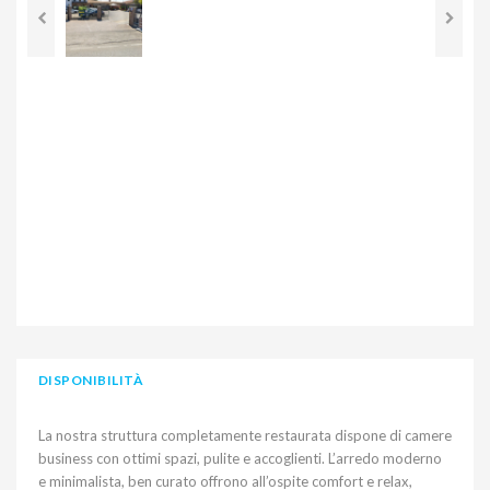
DISPONIBILITÀ
La nostra struttura completamente restaurata dispone di camere
business con ottimi spazi, pulite e accoglienti. L’arredo moderno
e minimalista, ben curato offrono all’ospite comfort e relax,