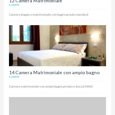
12 Camera Matrimoniale
2 OSPITI
Camera doppia o matrimoniale con bagno privato standard
14 Camera Matrimoniale con ampio bagno
2 OSPITI
Camera matrimoniale con ampio bagno privato e doccia MAXI