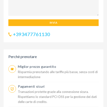
INVIA
+393477761130
Perchè prenotare
Miglior prezzo garantito
Risparmia prenotando alle tariffe più basse, senza costi di
intermediazione
Pagamenti sicuri
Transazioni protette grazie alla connessione sicura.
Rispettiamo lo standard PCI-DSS per la gestione dei dati
delle carte di credito.