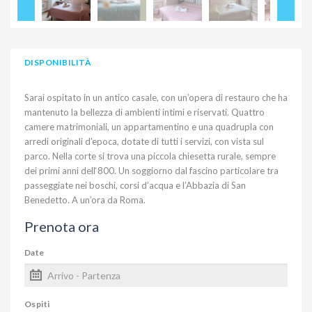
DISPONIBILITÀ
Sarai ospitato in un antico casale, con un’opera di restauro che ha
mantenuto la bellezza di ambienti intimi e riservati. Quattro
camere matrimoniali, un appartamentino e una quadrupla con
arredi originali d’epoca, dotate di tutti i servizi, con vista sul
parco. Nella corte si trova una piccola chiesetta rurale, sempre
dei primi anni dell‘800. Un soggiorno dal fascino particolare tra
passeggiate nei boschi, corsi d’acqua e l’Abbazia di San
Benedetto. A un’ora da Roma.
Prenota ora
Date
Ospiti