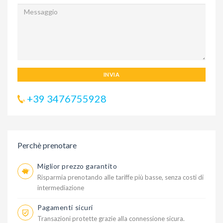
INVIA
+39 3476755928
Perchè prenotare
Miglior prezzo garantito
Risparmia prenotando alle tariffe più basse, senza costi di
intermediazione
Pagamenti sicuri
Transazioni protette grazie alla connessione sicura.