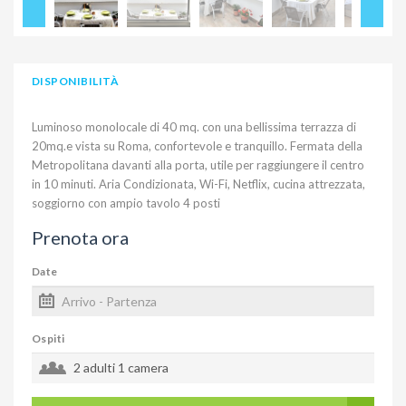
DISPONIBILITÀ
Luminoso monolocale di 40 mq. con una bellissima terrazza di
20mq.e vista su Roma, confortevole e tranquillo. Fermata della
Metropolitana davanti alla porta, utile per raggiungere il centro
in 10 minuti. Aria Condizionata, Wi-Fi, Netflix, cucina attrezzata,
soggiorno con ampio tavolo 4 posti
Prenota ora
Date
Ospiti
2 adulti
1 camera