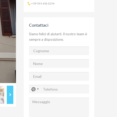
+39 335 6561254
Contattaci
Siamo felici di aiutarti. Il nostro team è
sempre a disposizione.