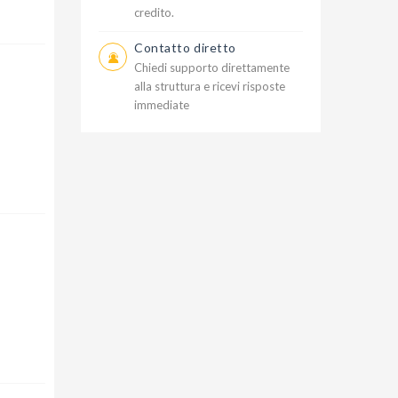
credito.
Contatto diretto
Chiedi supporto direttamente
alla struttura e ricevi risposte
immediate