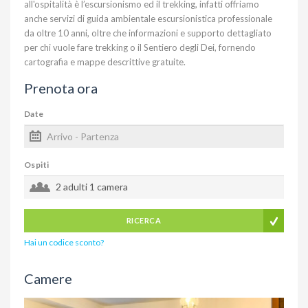
all'ospitalità è l’escursionismo ed il trekking, infatti offriamo
anche servizi di guida ambientale escursionistica professionale
da oltre 10 anni, oltre che informazioni e supporto dettagliato
per chi vuole fare trekking o il Sentiero degli Dei, fornendo
cartografia e mappe descrittive gratuite.
Prenota ora
Date
Ospiti
2 adulti
1 camera
RICERCA
Hai un codice sconto?
Camere