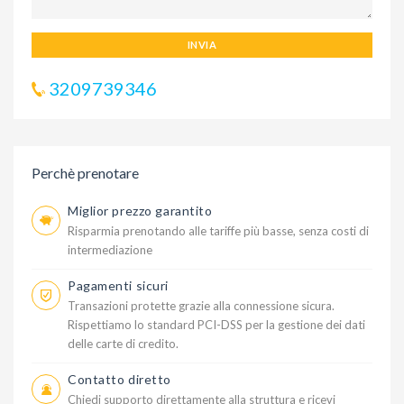
INVIA
3209739346
Perchè prenotare
Miglior prezzo garantito
Risparmia prenotando alle tariffe più basse, senza costi di
intermediazione
Pagamenti sicuri
Transazioni protette grazie alla connessione sicura.
Rispettiamo lo standard PCI-DSS per la gestione dei dati
delle carte di credito.
Contatto diretto
Chiedi supporto direttamente alla struttura e ricevi